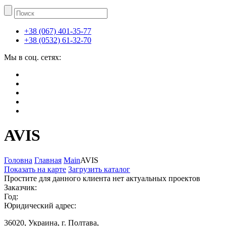
+38 (067) 401-35-77
+38 (0532) 61-32-70
Мы в соц. сетях:
AVIS
Головна
Главная
Main
AVIS
Показать на карте
Загрузить каталог
Простите для данного клиента нет актуальных проектов
Заказчик:
Год:
Юридический адрес:
36020, Украина, г. Полтава,