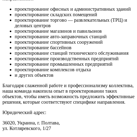
проектирование офисных и административных зданий
проектирование складских помещений
проектирование торгово — развлекательных (ТРЦ) и
деловых центров
проектирование магазинов и павильонов
проектирование авто-заправочных станций
проектирование спортивных сооружений
проектирование бассейнов
проектирование станций технического обслуживания
проектирование производственных предприятий
проектирование промышленных предприятий
проектирование комплексов отдыха
и других объектов
Благодаря слаженной работе и профессионализму коллектива,
наша команда накопила опыт в проектировании таких
объектов, чтобы иметь возможность предложить эффективные
решения, которые соответствуют специфике направления.
Юридический адрес:
36020, Украина, г. Полтава,
ул. Котляревского, 1/27