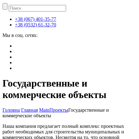
+38 (067) 401-35-77
+38 (0532) 61-32-70
Мы в соц. сетях:
Государственные и
коммерческие объекты
Головна
Главная
Main
Проекты
Государственные и
коммерческие объекты
Наша компания предлагает полный комплекс проектных
работ необходимых для строительства муниципальных и
коммерческих объектов. Несмотря на то, что основной