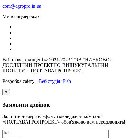
com@agropro.in.ua
Ми в соцмережах:
Всі права захищені © 2021-2023 ТОВ "НАУКОВО-
ДОСЛІДНИЙ ПРОЕКТНО-ВИШУКУВАЛЬНИЙ
ІНСТИТУТ" ПОЛТАВАГРОПРОЕКТ
Розробка сайту -
Веб студія iFish
×
Замовити дзвінок
Залиште номер телефону і менеджери компанії
«ПОЛТАВАГРОПРОЕКТ» обов'язково вам передзвонять!