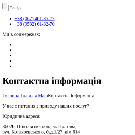
+38 (067) 401-35-77
+38 (0532) 61-32-70
Ми в соцмережах:
Контактна інформація
Головна
Главная
Main
Контактна інформація
У вас є питання з приводу наших послуг?
Юридична адреса:
36020, Полтавська обл., м. Полтава,
вул. Котляревського, буд.1/27, кім.614