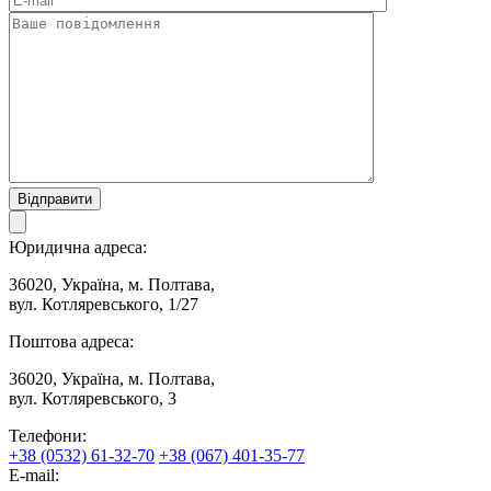
Відправити
Юридична адреса:
36020, Україна, м. Полтава,
вул. Котляревського, 1/27
Поштова адреса:
36020, Україна, м. Полтава,
вул. Котляревського, 3
Телефони:
+38 (0532) 61-32-70
+38 (067) 401-35-77
E-mail: