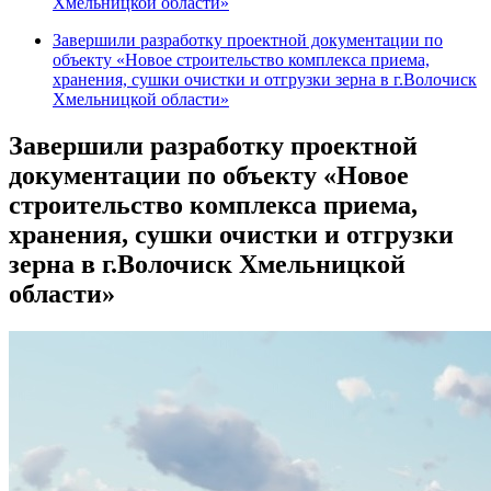
Хмельницкой области»
Завершили разработку проектной документации по
объекту «Новое строительство комплекса приема,
хранения, сушки очистки и отгрузки зерна в г.Волочиск
Хмельницкой области»
Завершили разработку проектной
документации по объекту «Новое
строительство комплекса приема,
хранения, сушки очистки и отгрузки
зерна в г.Волочиск Хмельницкой
области»