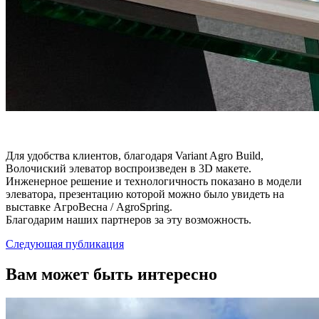
Для удобства клиентов, благодаря Variant Agro Build,
Волочиский элеватор воспроизведен в 3D макете.
Инженерное решение и технологичность показано в модели
элеватора, презентацию которой можно было увидеть на
выставке АгроВесна / AgroSpring.
Благодарим наших партнеров за эту возможность.
Следующая публикация
Вам может быть интересно