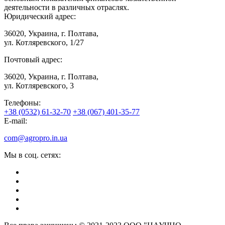
деятельности в различных отраслях.
Юридический адрес:
36020, Украина, г. Полтава,
ул. Котляревского, 1/27
Почтовый адрес:
36020, Украина, г. Полтава,
ул. Котляревского, 3
Телефоны:
+38 (0532) 61-32-70
+38 (067) 401-35-77
E-mail:
com@agropro.in.ua
Мы в соц. сетях: