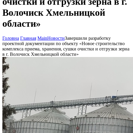
очистки и отгрузки зерна в г.
Волочиск Хмельницкой
области»
Головна
Главная
Main
Новости
Завершили разработку
проектной документации по объекту «Новое строительство
комплекса приема, хранения, сушки очистки и отгрузки зерна
в г. Волочиск Хмельницкой области»