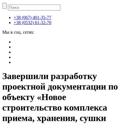
+38 (067) 401-35-77
+38 (0532) 61-32-70
Мы в соц. сетях:
Завершили разработку
проектной документации по
объекту «Новое
строительство комплекса
приема, хранения, сушки