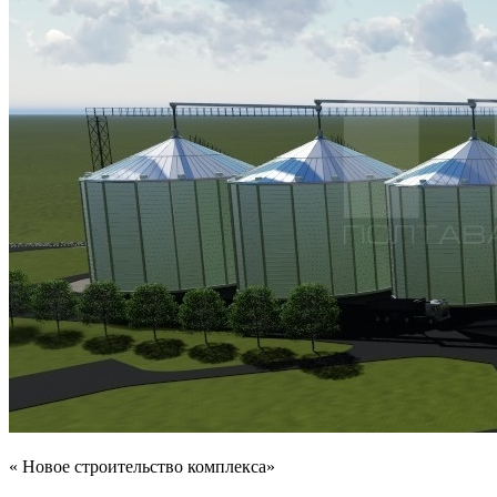
« Новое строительство комплекса»