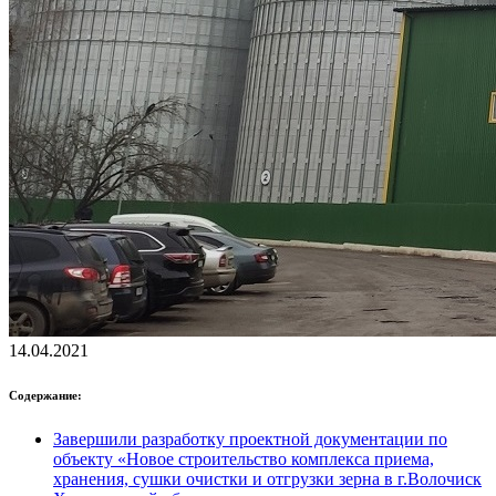
14.04.2021
Содержание:
Завершили разработку проектной документации по
объекту «Новое строительство комплекса приема,
хранения, сушки очистки и отгрузки зерна в г.Волочиск