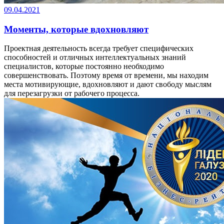
09.04.2021
Моменты, которые вдохновляют
Проектная деятельность всегда требует специфических
способностей и отличных интеллектуальных знаний
специалистов, которые постоянно необходимо
совершенствовать. Поэтому время от времени, мы находим
места мотивирующие, вдохновляют и дают свободу мыслям
для перезагрузки от рабочего процесса.